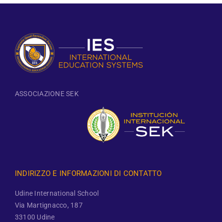
ASSOCIAZIONE SEK
INDIRIZZO E INFORMAZIONI DI CONTATTO
Udine International School
Via Martignacco, 187
33100 Udine