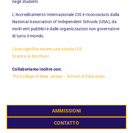
negli studenti.
L’Accreditamento Internazionale CIS è riconosciuto dalla
National Association of Independent Schools (USA), da
molti enti pubblici e dalle organizzazioni non governative
di tutto il mondo.
Cosa significa essere una scuola CIS
Scarica la brochure
Collaboriamo inoltre con:
The College of New Jersey – School of Education
AMMISSIONI
CONTATTO