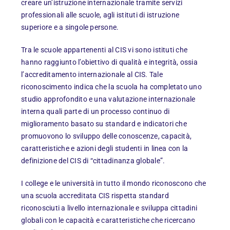
creare un’istruzione internazionale tramite servizi
professionali alle scuole, agli istituti di istruzione
superiore e a singole persone.
Tra le scuole appartenenti al CIS vi sono istituti che
hanno raggiunto l’obiettivo di qualità e integrità, ossia
l’accreditamento internazionale al CIS. Tale
riconoscimento indica che la scuola ha completato uno
studio approfondito e una valutazione internazionale
interna quali parte di un processo continuo di
miglioramento basato su standard e indicatori che
promuovono lo sviluppo delle conoscenze, capacità,
caratteristiche e azioni degli studenti in linea con la
definizione del CIS di “cittadinanza globale”.
I college e le università in tutto il mondo riconoscono che
una scuola accreditata CIS rispetta standard
riconosciuti a livello internazionale e sviluppa cittadini
globali con le capacità e caratteristiche che ricercano