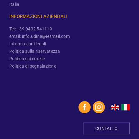
Italia
INFORMAZIONI AZIENDALI
Tel: +39 0432 541119
email: info.udine@iesmail.com
Informazioni legali
Politica sulla riservatezza
Politica sui cookie
Politica di segnalazione
CONTATTO